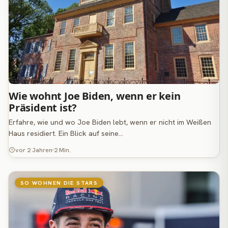
Wie wohnt Joe Biden, wenn er kein
Präsident ist?
Erfahre, wie und wo Joe Biden lebt, wenn er nicht im Weißen
Haus residiert. Ein Blick auf seine…
vor 2 Jahren
2 Min.
SO WOHNEN DIE STARS