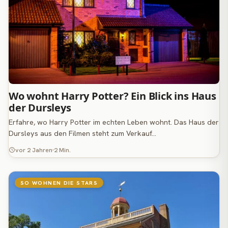
Wo wohnt Harry Potter? Ein Blick ins Haus
der Dursleys
Erfahre, wo Harry Potter im echten Leben wohnt. Das Haus der
Dursleys aus den Filmen steht zum Verkauf…
vor 2 Jahren
2 Min.
SO WOHNEN DIE STARS