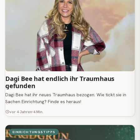
Dagi Bee hat endlich ihr Traumhaus
gefunden
Dagi Bee hat ihr neues Traumhaus bezogen. Wie tickt sie in
Sachen Einrichtung? Finde es heraus!
vor 4 Jahren
4 Min.
EINRICHTUNGSTIPPS