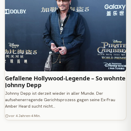
Gefallene Hollywood-Legende – So wohnte
Johnny Depp
Johnny Depp ist derzeit wieder in aller Munde. Der
aufsehenerregende Gerichtsprozess gegen seine Ex-Frau
Amber Heard sucht nicht…
vor 4 Jahren
4 Min.