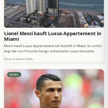
Lionel Messi kauft Luxus-Appartement in
Miami
Messi kauft Luxus-Appartement mit Autolift in Miami: So schön
liegt die von Porsche Design entwickelte Luxus-Immobilie.
vor 4 Jahren
3 Min.
NEWS