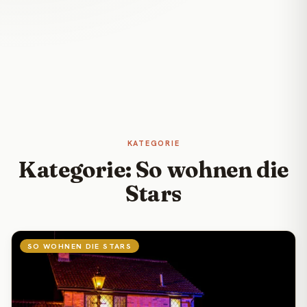
KATEGORIE
Kategorie: So wohnen die
Stars
SO WOHNEN DIE STARS