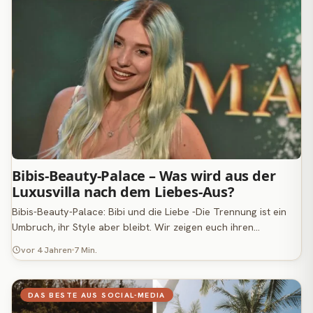
Bibis-Beauty-Palace – Was wird aus der
Luxusvilla nach dem Liebes-Aus?
Bibis-Beauty-Palace: Bibi und die Liebe -Die Trennung ist ein
Umbruch, ihr Style aber bleibt. Wir zeigen euch ihren…
vor 4 Jahren
7 Min.
DAS BESTE AUS SOCIAL-MEDIA