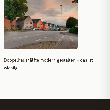
Doppelhaushälfte modern gestalten – das ist
wichtig