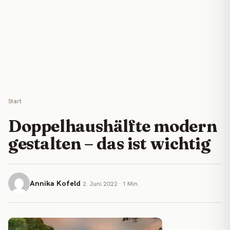
Start
Doppelhaushälfte modern
gestalten – das ist wichtig
Annika Kofeld
2. Juni 2022 · 1 Min.