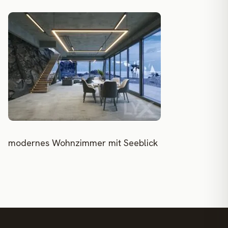
modernes Wohnzimmer mit Seeblick