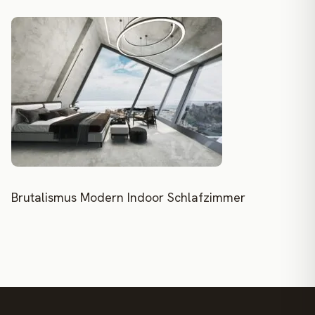
Brutalismus Modern Indoor Schlafzimmer