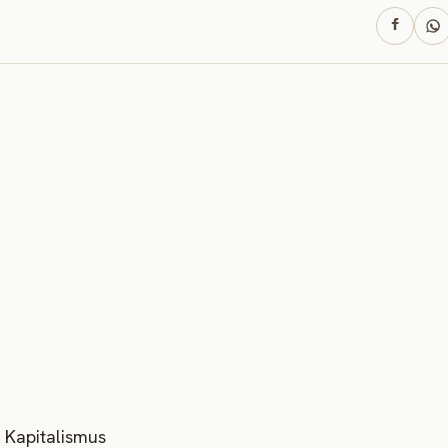
r Kapitalismus