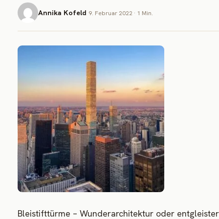
Annika Kofeld
9. Februar 2022 · 1 Min.
Bleistifttürme – Wunderarchitektur oder entgleiste