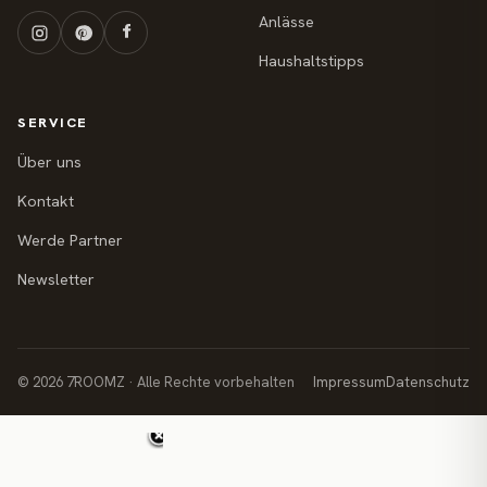
Anlässe
Haushaltstipps
SERVICE
Über uns
Kontakt
Werde Partner
Newsletter
© 2026 7ROOMZ · Alle Rechte vorbehalten
Impressum
Datenschutz