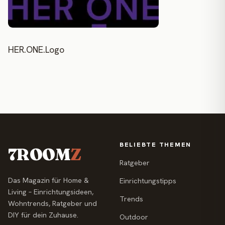
HER.ONE.Logo
BELIEBTE THEMEN
7ROOM
Z
Ratgeber
Das Magazin für Home &
Einrichtungstipps
Living – Einrichtungsideen,
Trends
Wohntrends, Ratgeber und
DIY für dein Zuhause.
Outdoor