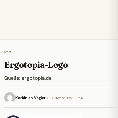
Start
Ergotopia-Logo
Quelle: ergotopia.de
Korbinian Vogler
28. Oktober 2022 · 1 Min.