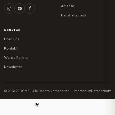
Anlässe
Haushaltstipps
SERVICE
Über uns
Kontakt
Werde Partner
Newsletter
© 2026 7ROOMZ · Alle Rechte vorbehalten
Impressum
Datenschutz