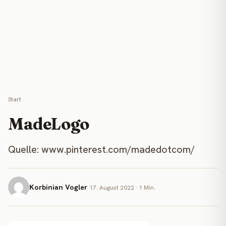
Start
MadeLogo
Quelle: www.pinterest.com/madedotcom/
Korbinian Vogler
17. August 2022 · 1 Min.