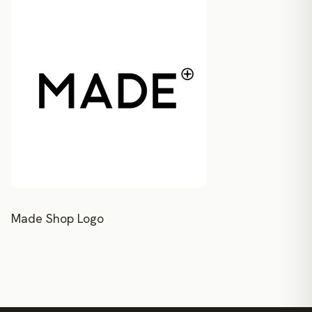
Made Shop Logo