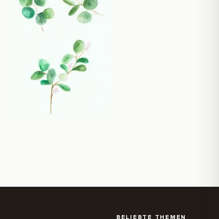
BELIEBTE THEMEN