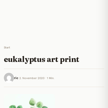
Start
eukalyptus art print
ric
2. November 2020 · 1 Min.