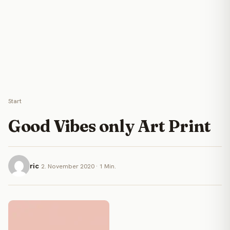
Start
Good Vibes only Art Print
ric
2. November 2020 · 1 Min.