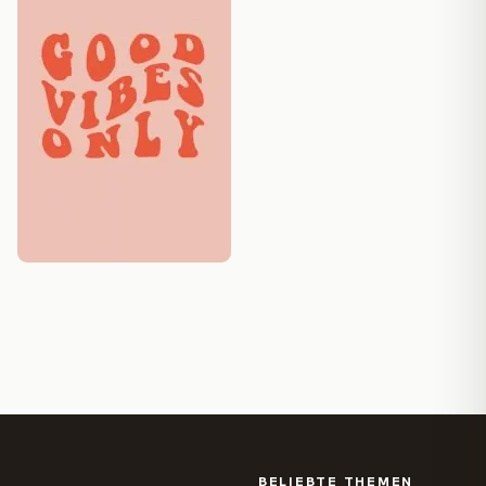
BELIEBTE THEMEN